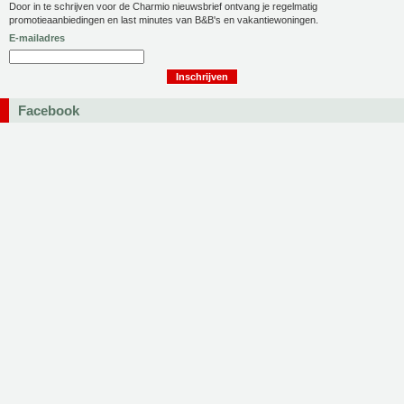
Door in te schrijven voor de Charmio nieuwsbrief ontvang je regelmatig
promotieaanbiedingen en last minutes van B&B's en vakantiewoningen.
E-mailadres
Facebook