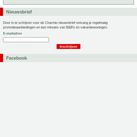
Nieuwsbrief
Door in te schrijven voor de Charmio nieuwsbrief ontvang je regelmatig
promotieaanbiedingen en last minutes van B&B's en vakantiewoningen.
E-mailadres
Facebook