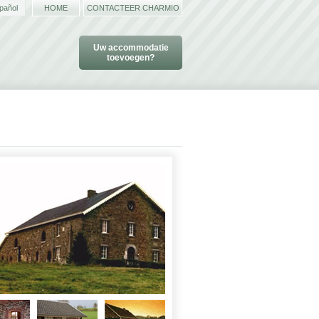
pañol
HOME
CONTACTEER CHARMIO
Uw accommodatie
toevoegen?