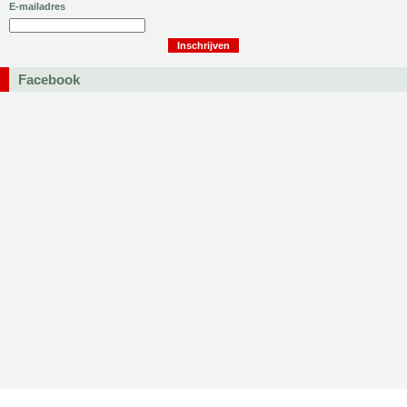
E-mailadres
Facebook