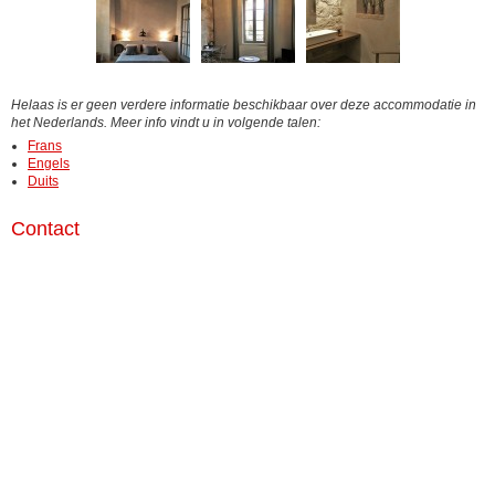
Helaas is er geen verdere informatie beschikbaar over deze accommodatie in
het Nederlands. Meer info vindt u in volgende talen:
Frans
Engels
Duits
Contact