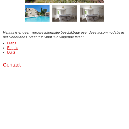
Helaas is er geen verdere informatie beschikbaar over deze accommodatie in
het Nederlands. Meer info vindt u in volgende talen:
Frans
Engels
Duits
Contact