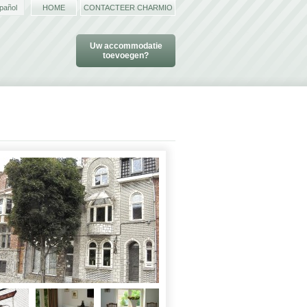
pañol
HOME
CONTACTEER CHARMIO
Uw accommodatie
toevoegen?