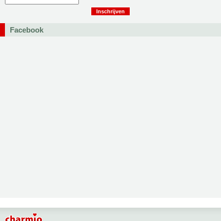
Facebook