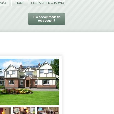
pañol
HOME
CONTACTEER CHARMIO
Uw accommodatie
toevoegen?