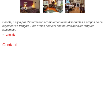
Désolé, il n'y a pas d'informations complémentaires disponibles à propos de ce
logement en français. Plus d'infos peuvent être trouvés dans les langues
suivantes :
anglais
Contact