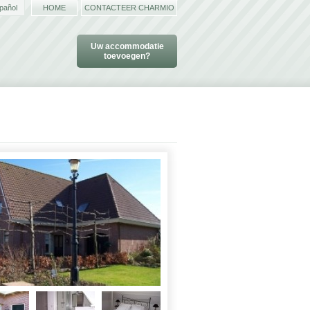
pañol
HOME
CONTACTEER CHARMIO
Uw accommodatie
toevoegen?