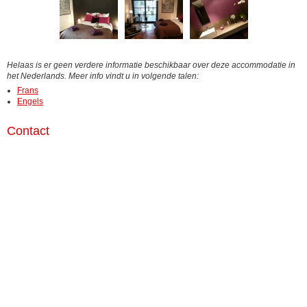
Helaas is er geen verdere informatie beschikbaar over deze accommodatie in
het Nederlands. Meer info vindt u in volgende talen:
Frans
Engels
Contact