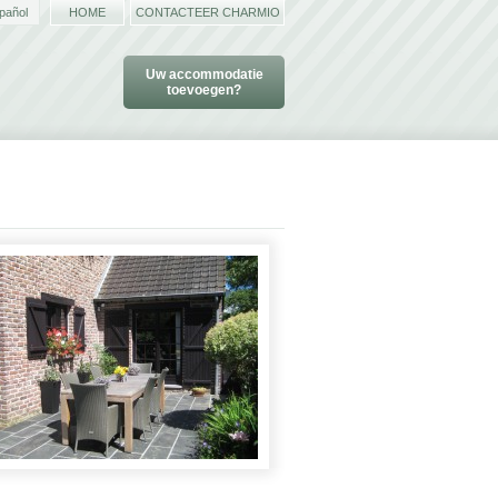
pañol
HOME
CONTACTEER CHARMIO
Uw accommodatie
toevoegen?