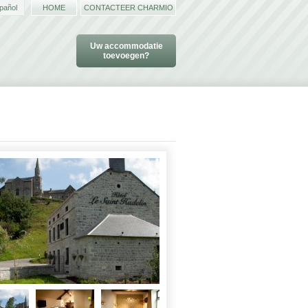
pañol
HOME
CONTACTEER CHARMIO
Uw accommodatie
toevoegen?