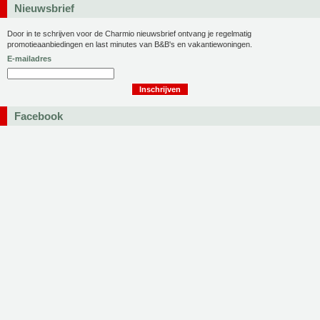
Nieuwsbrief
Door in te schrijven voor de Charmio nieuwsbrief ontvang je regelmatig
promotieaanbiedingen en last minutes van B&B's en vakantiewoningen.
E-mailadres
Facebook