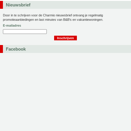
Nieuwsbrief
Door in te schrijven voor de Charmio nieuwsbrief ontvang je regelmatig
promotieaanbiedingen en last minutes van B&B's en vakantiewoningen.
E-mailadres
Facebook