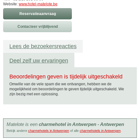
Website:
www.hotel-matelote.be
Reservatieaanvraag
Contacteer vrijblijvend
Lees de bezoekersreacties
Deel zelf uw ervaringen
Beoordelingen geven is tijdelijk uitgeschakeld
Omwille van de vele spam die we ontvangen, hebben we de
mogelijkheid om beoordelingen te geven tijdelijk uitgeschakeld. We
zijn bezig met een oplossing.
Matelote is een
charmehotel in Antwerpen - Antwerpen
Bekijk andere
charmehotels in Antwerpen
of alle
charmehotels in Antwerpen
.