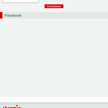
Facebook