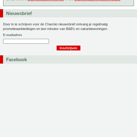
Nieuwsbrief
Door in te schrijven voor de Charmio nieuwsbrief ontvang je regelmatig
promotieaanbiedingen en last minutes van B&B's en vakantiewoningen.
E-mailadres
Facebook