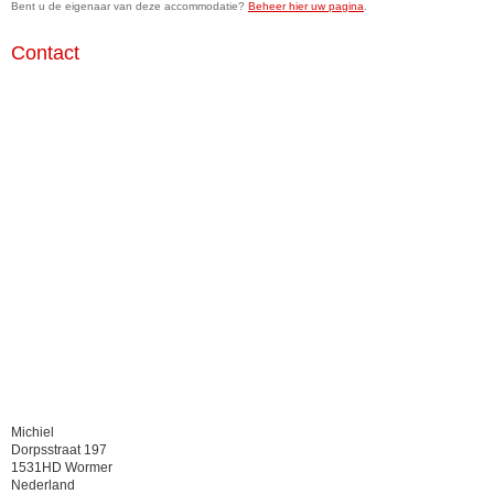
Bent u de eigenaar van deze accommodatie?
Beheer hier uw pagina
.
Contact
Michiel
Dorpsstraat 197
1531HD Wormer
Nederland