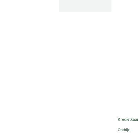
Kredietkaa
Ontbijt