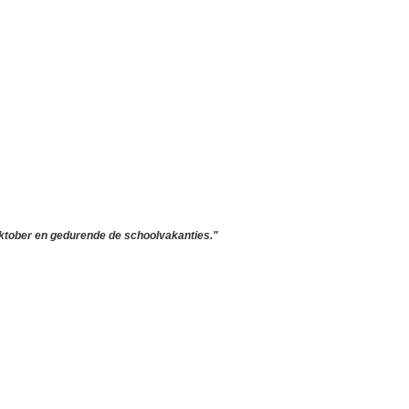
 oktober en gedurende de schoolvakanties."