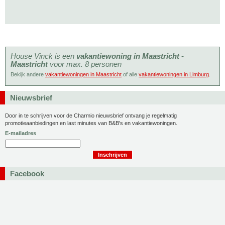
House Vinck is een
vakantiewoning in Maastricht -
Maastricht
voor max. 8 personen
Bekijk andere
vakantiewoningen in Maastricht
of alle
vakantiewoningen in Limburg
.
Nieuwsbrief
Door in te schrijven voor de Charmio nieuwsbrief ontvang je regelmatig
promotieaanbiedingen en last minutes van B&B's en vakantiewoningen.
E-mailadres
Facebook