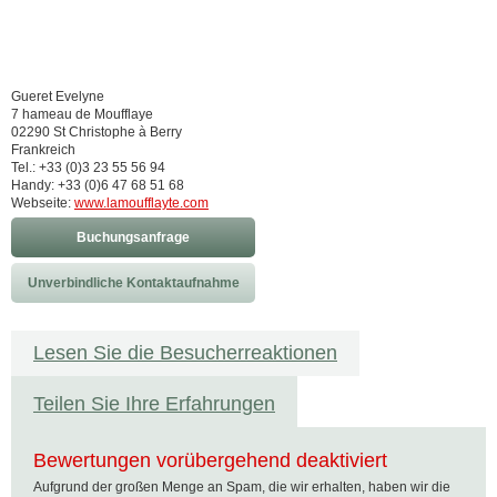
Gueret Evelyne
7 hameau de Moufflaye
02290 St Christophe à Berry
Frankreich
Tel.: +33 (0)3 23 55 56 94
Handy: +33 (0)6 47 68 51 68
Webseite:
www.lamoufflayte.com
Buchungsanfrage
Unverbindliche Kontaktaufnahme
Lesen Sie die Besucherreaktionen
Teilen Sie Ihre Erfahrungen
Bewertungen vorübergehend deaktiviert
Aufgrund der großen Menge an Spam, die wir erhalten, haben wir die