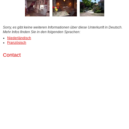
Sorry, es gibt keine weiteren Informationen über diese Unterkunft in Deutsch.
Mehr Infos finden Sie in den folgenden Sprachen:
Niederländisch
Französisch
Contact