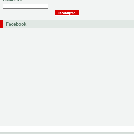
E-mailadres
Facebook