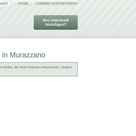
pañol
HOME
CHARMIO KONTAKTIEREN
Ihre Unterkunft
hinzufügen?
e in Murazzano
 finden, die Ihren Kriterien entsprechen. Ändern