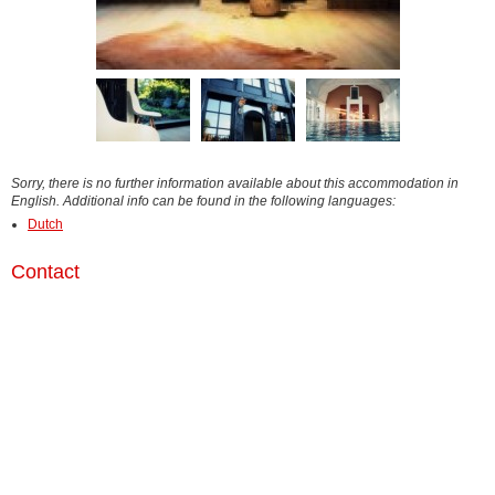
Sorry, there is no further information available about this accommodation in
English. Additional info can be found in the following languages:
Dutch
Contact