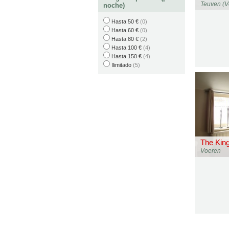
Teuven (V
noche)
Hasta 50 €
(0)
Hasta 60 €
(0)
Hasta 80 €
(2)
Hasta 100 €
(4)
Hasta 150 €
(4)
Ilimitado
(5)
The Kin
Voeren