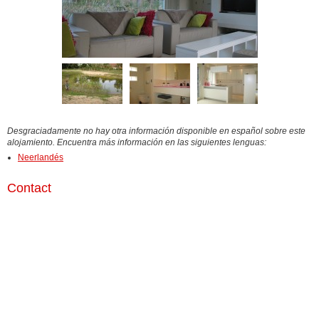
Desgraciadamente no hay otra información disponible en español sobre este
alojamiento. Encuentra más información en las siguientes lenguas:
Neerlandés
Contact