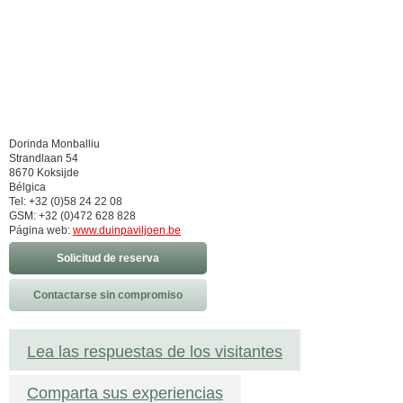
Dorinda Monballiu
Strandlaan 54
8670 Koksijde
Bélgica
Tel: +32 (0)58 24 22 08
GSM: +32 (0)472 628 828
Página web:
www.duinpaviljoen.be
Solicitud de reserva
Contactarse sin compromiso
Lea las respuestas de los visitantes
Comparta sus experiencias