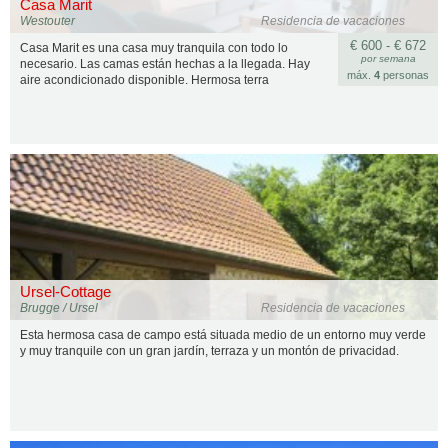
Casa Marit
Westouter
Residencia de vacaciones
€ 600 - € 672
Casa Marit es una casa muy tranquila con todo lo
por semana
necesario. Las camas están hechas a la llegada. Hay
máx.
4
personas
aire acondicionado disponible. Hermosa terra
Ursel-Cottage
Brugge / Ursel
Residencia de vacaciones
Esta hermosa casa de campo está situada medio de un entorno muy verde
y muy tranquile con un gran jardín, terraza y un montón de privacidad.