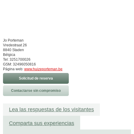
Jo Porteman
Vredestraat 26
8840 Staden
Bélgica
Tel: 3251700026
GSM: 32496050816
Página web:
www.huizeporteman.be
Solicitud de reserva
Contactarse sin compromiso
Lea las respuestas de los visitantes
Comparta sus experiencias