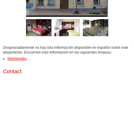
Desgraciadamente no hay otra información disponible en español sobre este
alojamiento. Encuentra más información en las siguientes lenguas:
Neerlandés
Contact