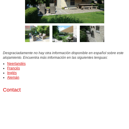
Desgraciadamente no hay otra información disponible en español sobre este
alojamiento. Encuentra más información en las siguientes lenguas:
Neerlandés
Francés
Inglés
Alemán
Contact