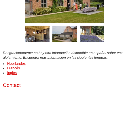
Desgraciadamente no hay otra información disponible en español sobre este
alojamiento. Encuentra más información en las siguientes lenguas:
Neerlandés
Francés
Inglés
Contact