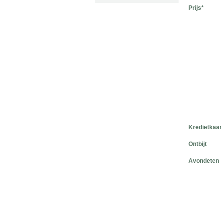
Prijs*
Kredietkaa
Ontbijt
Avondeten