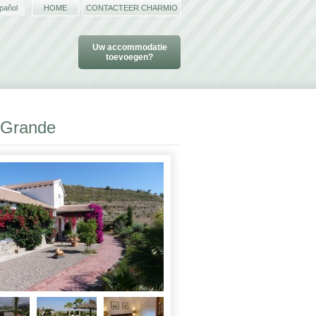
pañol
HOME
CONTACTEER CHARMIO
Uw accommodatie
toevoegen?
 Grande