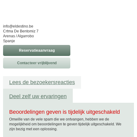
info@eldestino.be
Crtma De Bentomiz 7
Arenas / Algarrobo
Spanje
Reservatieaanvraag
Contacteer vrijblijvend
Lees de bezoekersreacties
Deel zelf uw ervaringen
Beoordelingen geven is tijdelijk uitgeschakeld
Omwille van de vele spam die we ontvangen, hebben we de
mogelijkheid om beoordelingen te geven tijdelijk uitgeschakeld. We
zijn bezig met een oplossing.