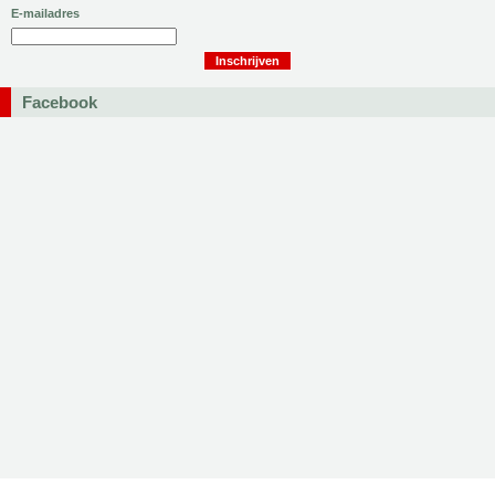
E-mailadres
Facebook