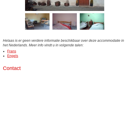
Helaas is er geen verdere informatie beschikbaar over deze accommodatie in
het Nederlands. Meer info vindt u in volgende talen:
Frans
Engels
Contact