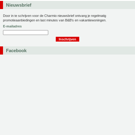
Nieuwsbrief
Door in te schrijven voor de Charmio nieuwsbrief ontvang je regelmatig
promotieaanbiedingen en last minutes van B&B's en vakantiewoningen.
E-mailadres
Facebook