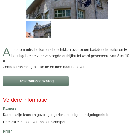
A
lle 9 romantische kamers beschikken over eigen bad/douche toilet en tv.
Het uitgebreide zeer verzorgde ontbijtbuffet word geserveerd van 8 tot 10
u.
Zonneterras met gratis koffie en thee naar believen.
Reservatieaanvraag
Verdere informatie
Kamers
Kamers zijn knus en gezellig ingericht met eigen badgelegenheid.
Decoratie in sfeer van zee en schelpen.
Prijs*