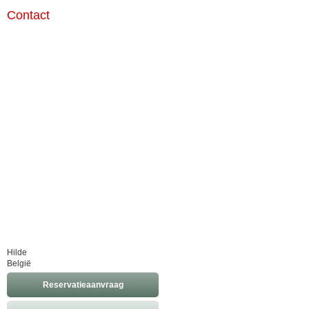
Contact
Hilde
België
Reservatieaanvraag