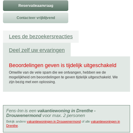
Reservatieaanvraag
Contacteer vrijblijvend
Lees de bezoekersreacties
Deel zelf uw ervaringen
Beoordelingen geven is tijdelijk uitgeschakeld
Omwille van de vele spam die we ontvangen, hebben we de
mogelijkheid om beoordelingen te geven tijdelijk uitgeschakeld. We
zijn bezig met een oplossing.
Fens-Inn is een
vakantiewoning in Drenthe -
Drouwenermond
voor max. 2 personen
Bekijk andere
vakantiewoningen in Drouwenermond
of alle
vakantiewoningen in
Drenthe
.