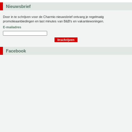
Nieuwsbrief
Door in te schrijven voor de Charmio nieuwsbrief ontvang je regelmatig
promotieaanbiedingen en last minutes van B&B's en vakantiewoningen.
E-mailadres
Facebook