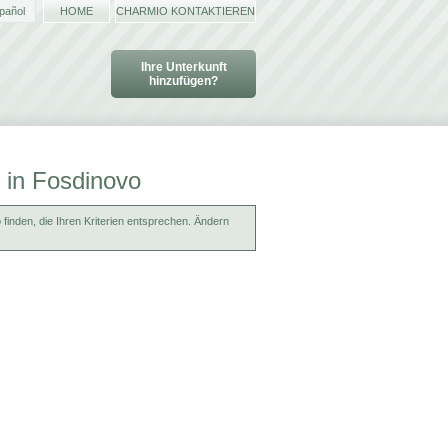
pañol
HOME
CHARMIO KONTAKTIEREN
Ihre Unterkunft
hinzufügen?
 in Fosdinovo
finden, die Ihren Kriterien entsprechen. Ändern