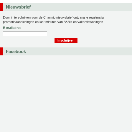
Nieuwsbrief
Door in te schrijven voor de Charmio nieuwsbrief ontvang je regelmatig
promotieaanbiedingen en last minutes van B&B's en vakantiewoningen.
E-mailadres
Facebook