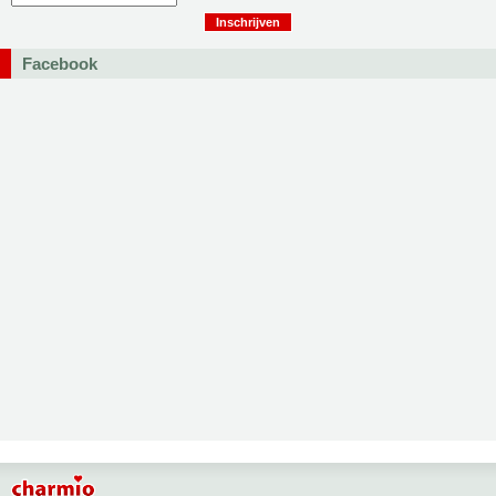
Facebook